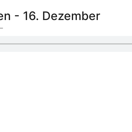
en - 16. Dezember