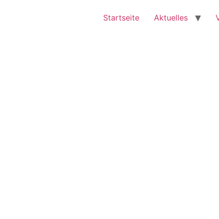
Startseite
Aktuelles