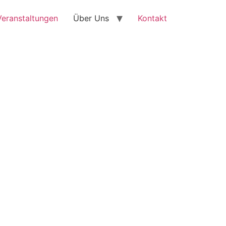
Veranstaltungen
Über Uns
Kontakt