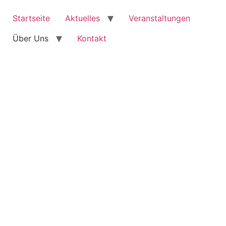
Startseite
Aktuelles
Veranstaltungen
Über Uns
Kontakt