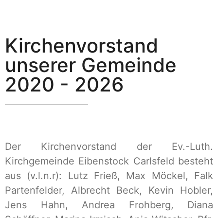
Kirchenvorstand
unserer Gemeinde
2020 - 2026
Der Kirchenvorstand der Ev.-Luth.
Kirchgemeinde Eibenstock Carlsfeld besteht
aus (v.l.n.r): Lutz Frieß, Max Möckel, Falk
Partenfelder, Albrecht Beck, Kevin Hobler,
Jens Hahn, Andrea Frohberg, Diana