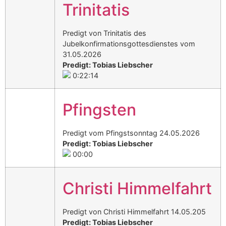
Trinitatis
Predigt von Trinitatis des
Jubelkonfirmationsgottesdienstes vom
31.05.2026
Predigt: Tobias Liebscher
0:22:14
Pfingsten
Predigt vom Pfingstsonntag 24.05.2026
Predigt: Tobias Liebscher
00:00
Christi Himmelfahrt
Predigt von Christi Himmelfahrt 14.05.205
Predigt: Tobias Liebscher