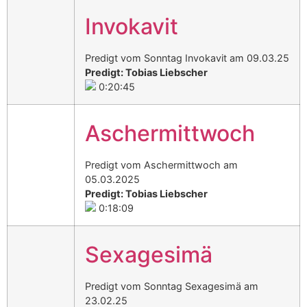
Invokavit
Predigt vom Sonntag Invokavit am 09.03.25
Predigt: Tobias Liebscher
0:20:45
Aschermittwoch
Predigt vom Aschermittwoch am
05.03.2025
Predigt: Tobias Liebscher
0:18:09
Sexagesimä
Predigt vom Sonntag Sexagesimä am
23.02.25