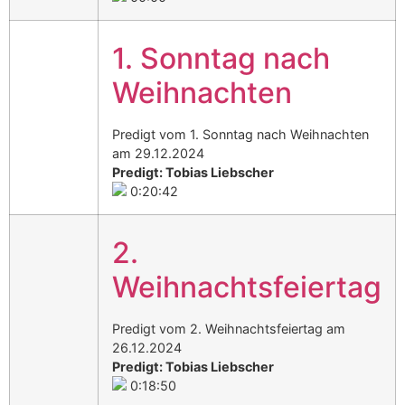
1. Sonntag nach
Weihnachten
Predigt vom 1. Sonntag nach Weihnachten
am 29.12.2024
Predigt: Tobias Liebscher
0:20:42
2.
Weihnachtsfeiertag
Predigt vom 2. Weihnachtsfeiertag am
26.12.2024
Predigt: Tobias Liebscher
0:18:50