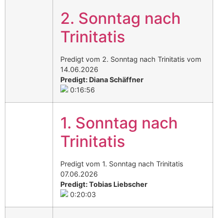
2. Sonntag nach
Trinitatis
Predigt vom 2. Sonntag nach Trinitatis vom
14.06.2026
Predigt: Diana Schäffner
0:16:56
1. Sonntag nach
Trinitatis
Predigt vom 1. Sonntag nach Trinitatis
07.06.2026
Predigt: Tobias Liebscher
0:20:03