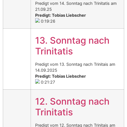
Predigt vom 14. Sonntag nach Trinitatis am
21.09.25
Predigt: Tobias Liebscher
0:19:26
13. Sonntag nach
Trinitatis
Predigt vom 13. Sonntag nach Trinitais am
14.09.2025
Predigt: Tobias Liebscher
0:21:27
12. Sonntag nach
Trinitatis
Predigt vom 12. Sonntag nach Trinitais am