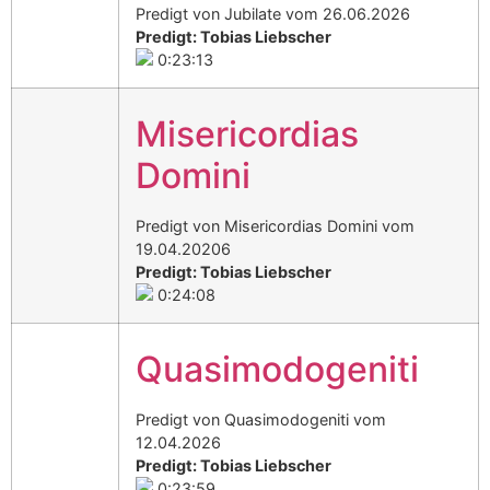
Predigt von Jubilate vom 26.06.2026
Predigt: Tobias Liebscher
0:23:13
Misericordias
Domini
Predigt von Misericordias Domini vom
19.04.20206
Predigt: Tobias Liebscher
0:24:08
Quasimodogeniti
Predigt von Quasimodogeniti vom
12.04.2026
Predigt: Tobias Liebscher
0:23:59