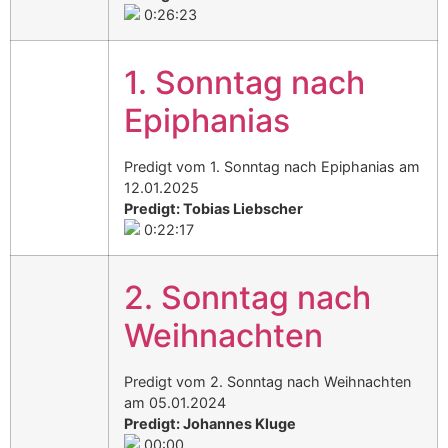
0:26:23
1. Sonntag nach
Epiphanias
Predigt vom 1. Sonntag nach Epiphanias am
12.01.2025
Predigt: Tobias Liebscher
0:22:17
2. Sonntag nach
Weihnachten
Predigt vom 2. Sonntag nach Weihnachten
am 05.01.2024
Predigt: Johannes Kluge
00:00