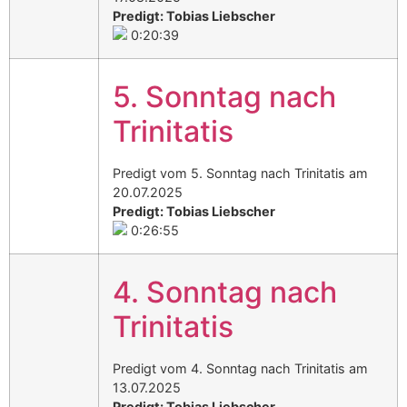
Predigt: Tobias Liebscher
0:20:39
5. Sonntag nach
Trinitatis
Predigt vom 5. Sonntag nach Trinitatis am
20.07.2025
Predigt: Tobias Liebscher
0:26:55
4. Sonntag nach
Trinitatis
Predigt vom 4. Sonntag nach Trinitatis am
13.07.2025
Predigt: Tobias Liebscher