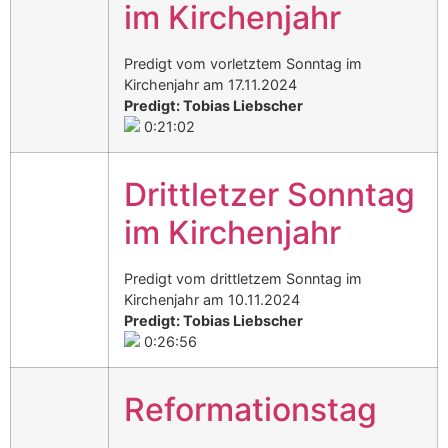
im Kirchenjahr
Predigt vom vorletztem Sonntag im
Kirchenjahr am 17.11.2024
Predigt: Tobias Liebscher
0:21:02
Drittletzer Sonntag
im Kirchenjahr
Predigt vom drittletzem Sonntag im
Kirchenjahr am 10.11.2024
Predigt: Tobias Liebscher
0:26:56
Reformationstag