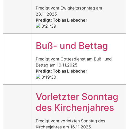
Predigt vom Ewigkeitssonntag am
23.11.2025
Predigt: Tobias Liebscher
0:21:39
Buß- und Bettag
Predigt vom Gottesdienst am Buß- und
Bettag am 19.11.2025
Predigt: Tobias Liebscher
0:19:30
Vorletzter Sonntag
des Kirchenjahres
Predigt vom vorletzten Sonntag des
Kirchenjahres am 16.11.2025