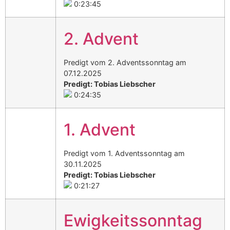
0:23:45
2. Advent
Predigt vom 2. Adventssonntag am
07.12.2025
Predigt: Tobias Liebscher
0:24:35
1. Advent
Predigt vom 1. Adventssonntag am
30.11.2025
Predigt: Tobias Liebscher
0:21:27
Ewigkeitssonntag