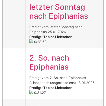
letzter Sonntag
nach Epiphanias
Predigt vom letzter Sonntag nach
Epiphanias 25.01.2026
Predigt: Tobias Liebscher
0:28:53
2. So. nach
Epiphanias
Predigt vom 2. So. nach Epiphanias
Allianzabschlussgottesdienst 18.01.2026
Predigt: Tobias Liebscher
0:31:27