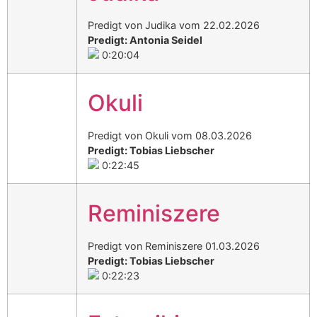
Predigt von Judika vom 22.02.2026
Predigt: Antonia Seidel
0:20:04
Okuli
Predigt von Okuli vom 08.03.2026
Predigt: Tobias Liebscher
0:22:45
Reminiszere
Predigt von Reminiszere 01.03.2026
Predigt: Tobias Liebscher
0:22:23