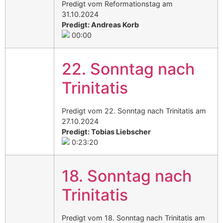
Predigt vom Reformationstag am
31.10.2024
Predigt: Andreas Korb
00:00
22. Sonntag nach
Trinitatis
Predigt vom 22. Sonntag nach Trinitatis am
27.10.2024
Predigt: Tobias Liebscher
0:23:20
18. Sonntag nach
Trinitatis
Predigt vom 18. Sonntag nach Trinitatis am