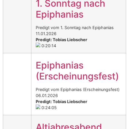
1. Sonntag nach
Epiphanias
Predigt vom 1. Sonntag nach Epiphanias
11.01.2026
Predigt: Tobias Liebscher
0:20:14
Epiphanias
(Erscheinungsfest)
Predigt vom Epiphanias (Erscheinungsfest)
06.01.2026
Predigt: Tobias Liebscher
0:24:05
Altjahresabend