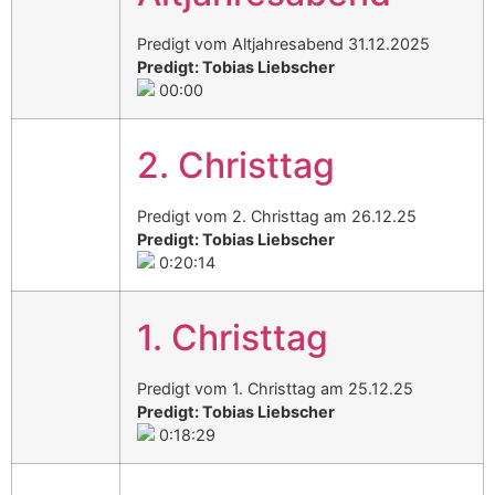
Predigt vom Altjahresabend 31.12.2025
Predigt: Tobias Liebscher
00:00
2. Christtag
Predigt vom 2. Christtag am 26.12.25
Predigt: Tobias Liebscher
0:20:14
1. Christtag
Predigt vom 1. Christtag am 25.12.25
Predigt: Tobias Liebscher
0:18:29