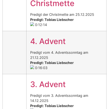
Christmette
Predigt der Christmette am 25.12.2025
Predigt: Tobias Liebscher
0:12:14
4. Advent
Predigt vom 4. Adventssonntag am
21.12.2025
Predigt: Tobias Liebscher
0:16:03
3. Advent
Predigt vom 3. Adventssonntag am
14.12.2025
Predigt: Tobias Liebscher