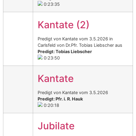
0:23:35
Kantate (2)
Predigt von Kantate vom 3.5.2026 in
Carlsfeld von Dr.Pfr. Tobias Liebscher aus
Predigt: Tobias Liebscher
0:23:50
Kantate
Predigt von Kantate vom 3.5.2026
Predigt: Pfr. i. R. Hauk
0:20:18
Jubilate