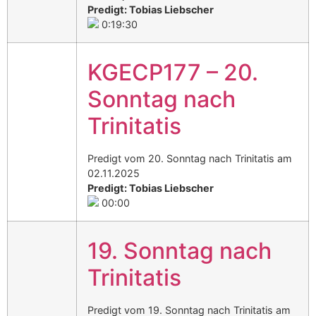
Predigt: Tobias Liebscher
0:19:30
KGECP177 – 20.
Sonntag nach
Trinitatis
Predigt vom 20. Sonntag nach Trinitatis am
02.11.2025
Predigt: Tobias Liebscher
00:00
19. Sonntag nach
Trinitatis
Predigt vom 19. Sonntag nach Trinitatis am