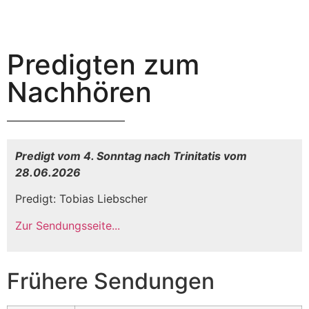
Predigten zum
Nachhören
Predigt vom 4. Sonntag nach Trinitatis vom
28.06.2026
Predigt: Tobias Liebscher
Zur Sendungsseite...
Frühere Sendungen