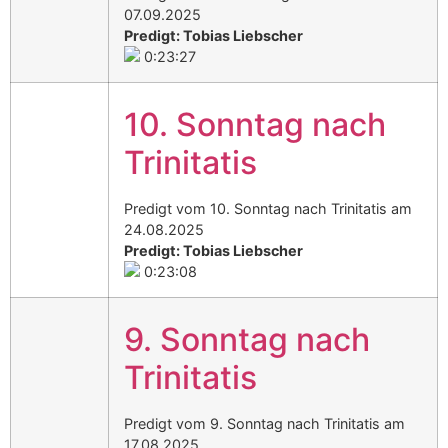
07.09.2025
Predigt: Tobias Liebscher
0:23:27
10. Sonntag nach
Trinitatis
Predigt vom 10. Sonntag nach Trinitatis am
24.08.2025
Predigt: Tobias Liebscher
0:23:08
9. Sonntag nach
Trinitatis
Predigt vom 9. Sonntag nach Trinitatis am
17.08.2025