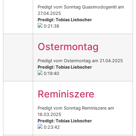
Predigt vom Sonntag Quasimodogeniti am
27.04.2025
Predigt: Tobias Liebscher
0:21:38
Ostermontag
Predigt vom Ostermontag am 21.04.2025
Predigt: Tobias Liebscher
0:19:40
Reminiszere
Predigt vom Sonntag Reminiszere am
16.03.2025
Predigt: Tobias Liebscher
0:23:42