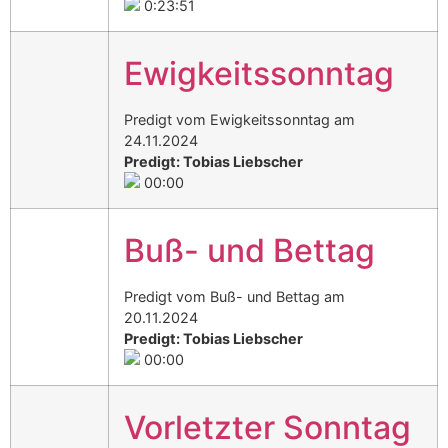
0:23:51
Ewigkeitssonntag
Predigt vom Ewigkeitssonntag am
24.11.2024
Predigt: Tobias Liebscher
00:00
Buß- und Bettag
Predigt vom Buß- und Bettag am
20.11.2024
Predigt: Tobias Liebscher
00:00
Vorletzter Sonntag