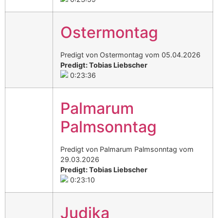
Ostermontag
Predigt von Ostermontag vom 05.04.2026
Predigt: Tobias Liebscher
0:23:36
Palmarum
Palmsonntag
Predigt von Palmarum Palmsonntag vom
29.03.2026
Predigt: Tobias Liebscher
0:23:10
Judika