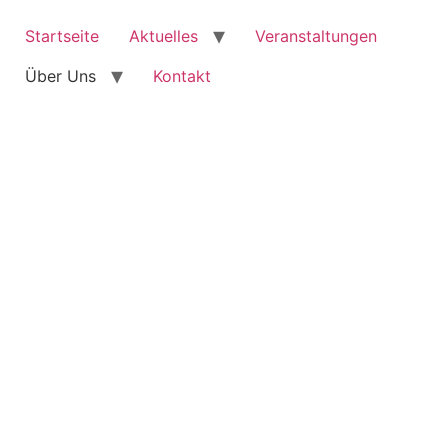
Startseite
Aktuelles
Veranstaltungen
Über Uns
Kontakt