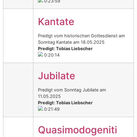
0:23:59
Kantate
Predigt vom historischen Gottesdienst am
Sonntag Kantate am 18.05.2025
Predigt: Tobias Liebscher
0:20:14
Jubilate
Predigt vom Sonntag Jubilate am
11.05.2025
Predigt: Tobias Liebscher
0:21:49
Quasimodogeniti