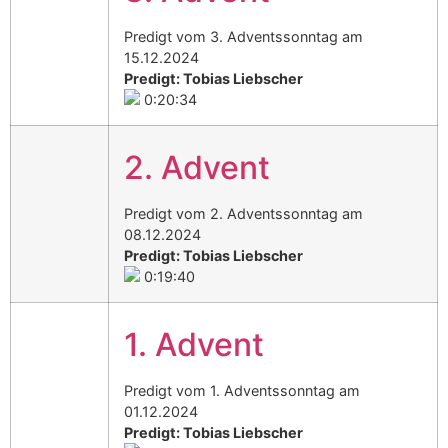
Predigt vom 3. Adventssonntag am
15.12.2024
Predigt: Tobias Liebscher
0:20:34
2. Advent
Predigt vom 2. Adventssonntag am
08.12.2024
Predigt: Tobias Liebscher
0:19:40
1. Advent
Predigt vom 1. Adventssonntag am
01.12.2024
Predigt: Tobias Liebscher