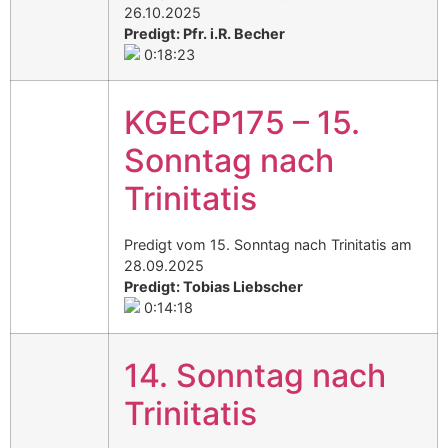
26.10.2025
Predigt: Pfr. i.R. Becher
0:18:23
KGECP175 – 15.
Sonntag nach
Trinitatis
Predigt vom 15. Sonntag nach Trinitatis am
28.09.2025
Predigt: Tobias Liebscher
0:14:18
14. Sonntag nach
Trinitatis