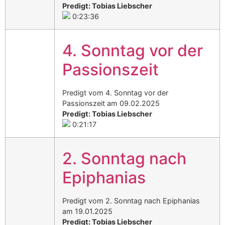
Predigt: Tobias Liebscher
0:23:36
4. Sonntag vor der
Passionszeit
Predigt vom 4. Sonntag vor der
Passionszeit am 09.02.2025
Predigt: Tobias Liebscher
0:21:17
2. Sonntag nach
Epiphanias
Predigt vom 2. Sonntag nach Epiphanias
am 19.01.2025
Predigt: Tobias Liebscher