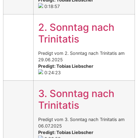
0:18:57
2. Sonntag nach
Trinitatis
Predigt vom 2. Sonntag nach Trinitatis am
29.06.2025
Predigt: Tobias Liebscher
0:24:23
3. Sonntag nach
Trinitatis
Predigt vom 3. Sonntag nach Trinitatis am
06.07.2025
Predigt: Tobias Liebscher