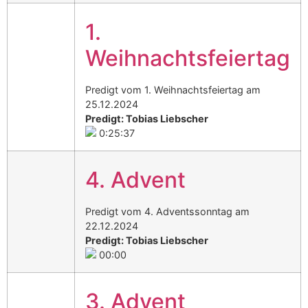
1.
Weihnachtsfeiertag
Predigt vom 1. Weihnachtsfeiertag am
25.12.2024
Predigt: Tobias Liebscher
0:25:37
4. Advent
Predigt vom 4. Adventssonntag am
22.12.2024
Predigt: Tobias Liebscher
00:00
3. Advent