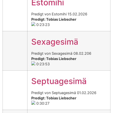
Estomihi
Predigt von Estomihi 15.02.2026
Predigt: Tobias Liebscher
0:23:23
Sexagesimä
Predigt von Sexagesimä 08.02.206
Predigt: Tobias Liebscher
0:23:53
Septuagesimä
Predigt von Septuagesimä 01.02.2026
Predigt: Tobias Liebscher
0:30:27