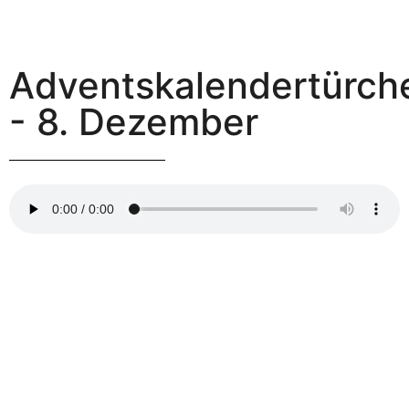
Adventskalendertürch
- 8. Dezember