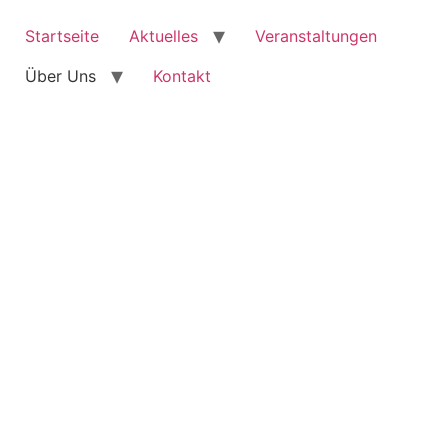
Startseite
Aktuelles
Veranstaltungen
Über Uns
Kontakt