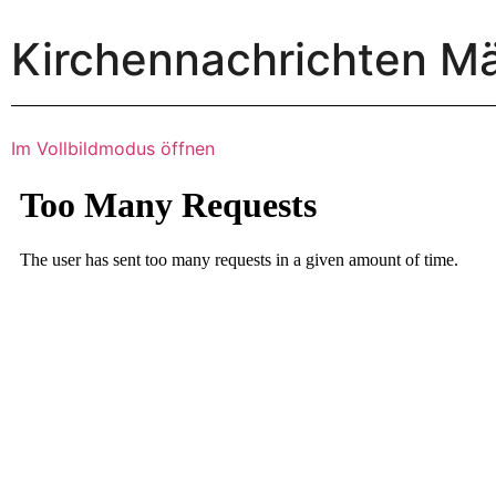
Kirchennachrichten M
Im Vollbildmodus öffnen