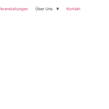
Veranstaltungen
Über Uns
Kontakt