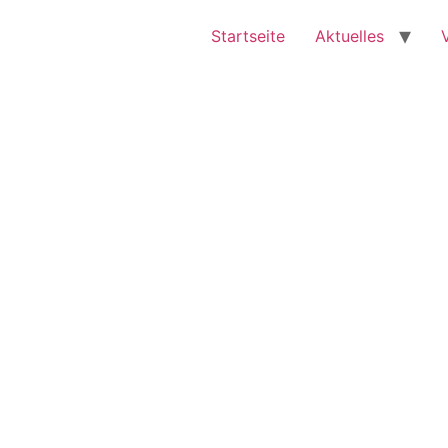
Startseite
Aktuelles