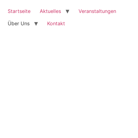
Startseite
Aktuelles
Veranstaltungen
Über Uns
Kontakt