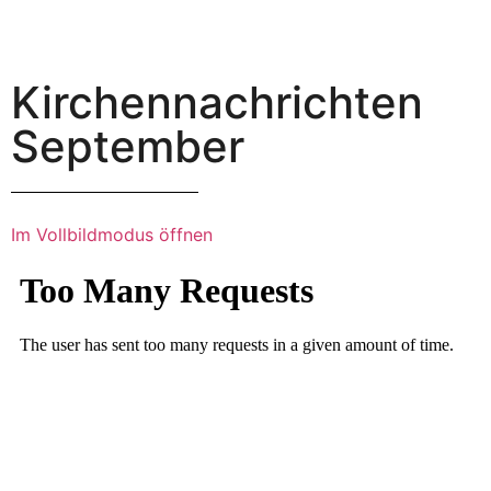
Kirchennachrichten
September
Im Vollbildmodus öffnen