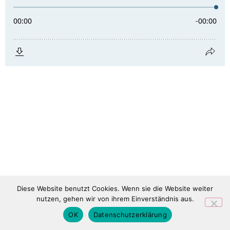
Diese Website benutzt Cookies. Wenn sie die Website weiter
nutzen, gehen wir von ihrem Einverständnis aus.
OK
Datenschutzerklärung