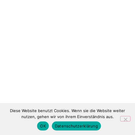
Diese Website benutzt Cookies. Wenn sie die Website weiter
nutzen, gehen wir von ihrem Einverständnis aus.
OK
Datenschutzerklärung