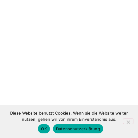
Diese Website benutzt Cookies. Wenn sie die Website weiter
nutzen, gehen wir von ihrem Einverständnis aus.
OK
Datenschutzerklärung