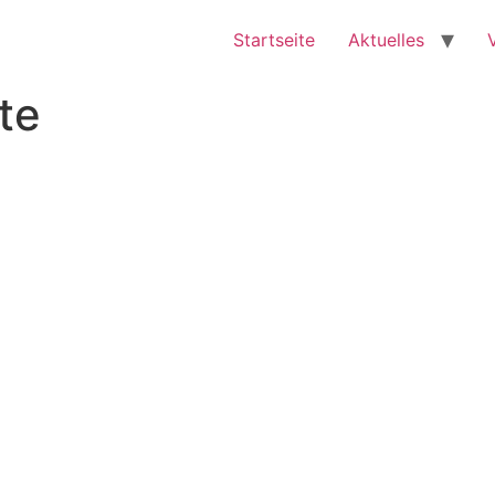
Startseite
Aktuelles
te