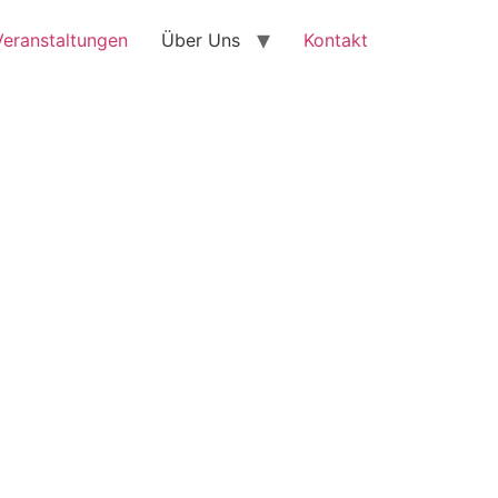
Veranstaltungen
Über Uns
Kontakt