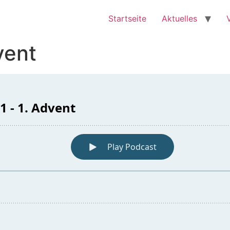
Startseite
Aktuelles
vent