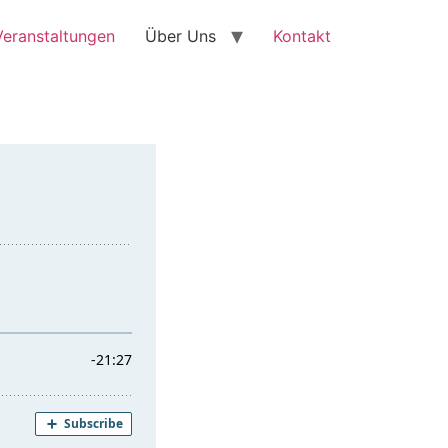
Veranstaltungen
Über Uns
Kontakt