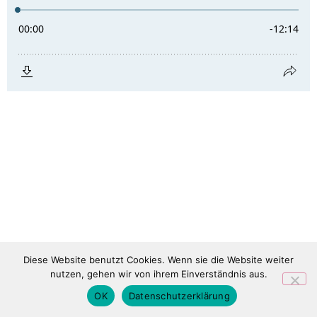
Diese Website benutzt Cookies. Wenn sie die Website weiter
nutzen, gehen wir von ihrem Einverständnis aus.
OK
Datenschutzerklärung