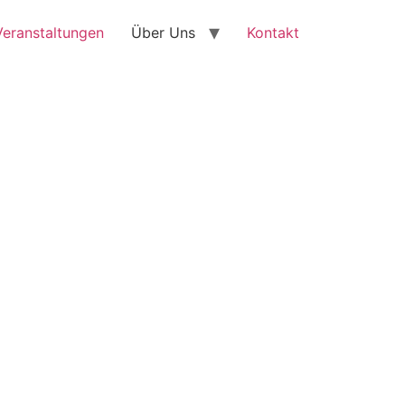
Veranstaltungen
Über Uns
Kontakt