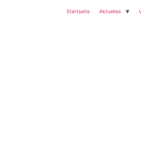
Startseite
Aktuelles