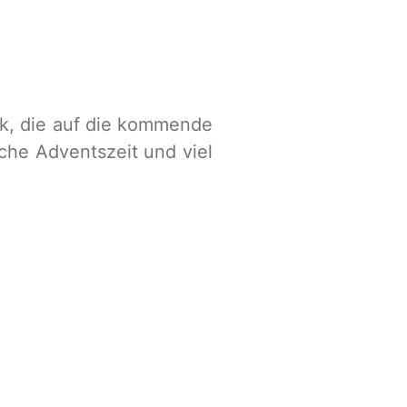
sik, die auf die kommende
che Adventszeit und viel