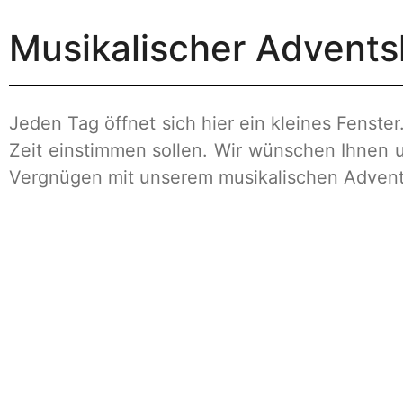
Musikalischer Advents
Jeden Tag öffnet sich hier ein kleines Fenst
Zeit einstimmen sollen. Wir wünschen Ihnen u
Vergnügen mit unserem musikalischen Advent