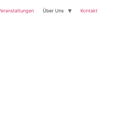
Veranstaltungen
Über Uns
Kontakt