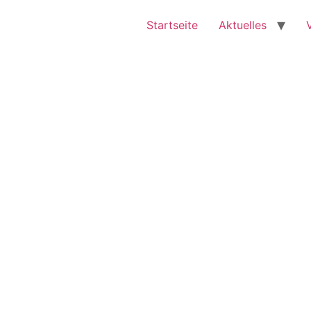
Startseite
Aktuelles