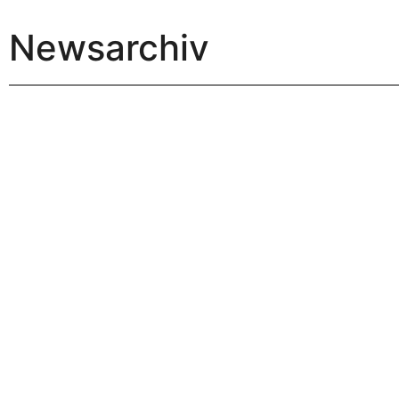
Newsarchiv