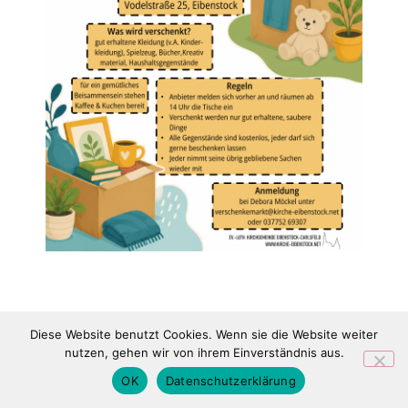
Diese Website benutzt Cookies. Wenn sie die Website weiter
nutzen, gehen wir von ihrem Einverständnis aus.
OK
Datenschutzerklärung