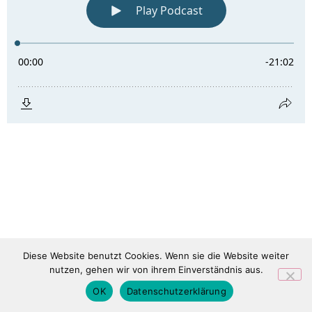
Diese Website benutzt Cookies. Wenn sie die Website weiter
nutzen, gehen wir von ihrem Einverständnis aus.
OK
Datenschutzerklärung