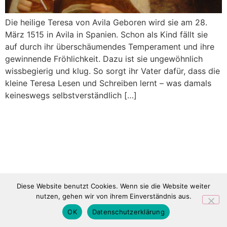
Die heilige Teresa von Avila Geboren wird sie am 28.
März 1515 in Avila in Spanien. Schon als Kind fällt sie
auf durch ihr überschäumendes Temperament und ihre
gewinnende Fröhlichkeit. Dazu ist sie ungewöhnlich
wissbegierig und klug. So sorgt ihr Vater dafür, dass die
kleine Teresa Lesen und Schreiben lernt – was damals
keineswegs selbstverständlich […]
Diese Website benutzt Cookies. Wenn sie die Website weiter
nutzen, gehen wir von ihrem Einverständnis aus.
OK
Datenschutzerklärung