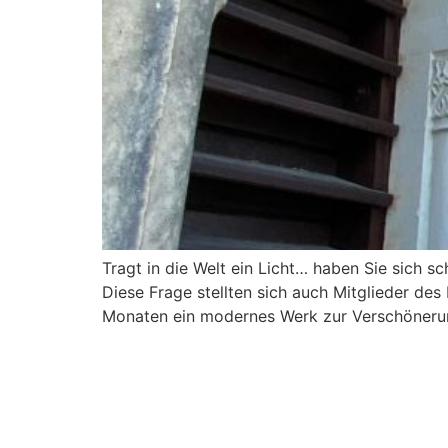
Tragt in die Welt ein Licht… haben Sie sich s
Diese Frage stellten sich auch Mitglieder de
Monaten ein modernes Werk zur Verschönerun