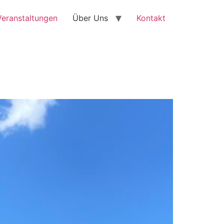
Veranstaltungen
Über Uns
Kontakt