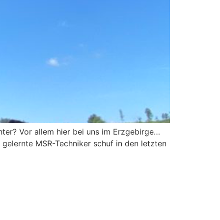
hter? Vor allem hier bei uns im Erzgebirge…
 gelernte MSR-Techniker schuf in den letzten