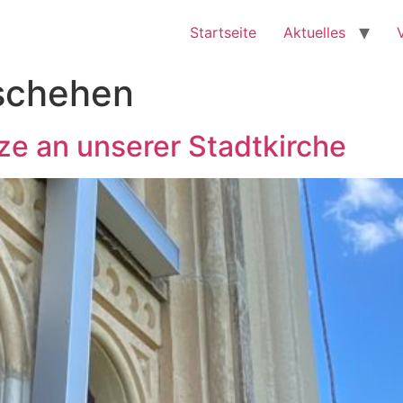
Startseite
Aktuelles
schehen
uze an unserer Stadtkirche